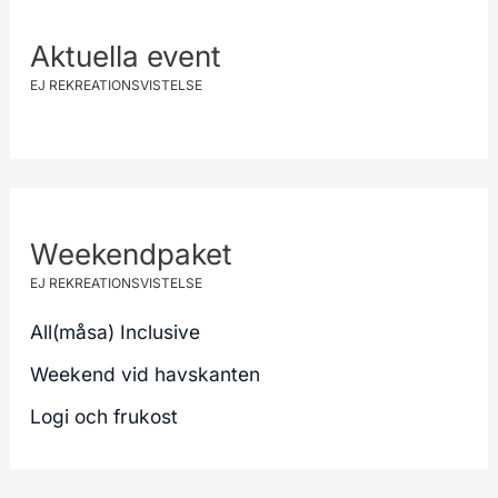
Aktuella event
EJ REKREATIONSVISTELSE
Weekendpaket
EJ REKREATIONSVISTELSE
All(måsa) Inclusive
Weekend vid havskanten
Logi och frukost