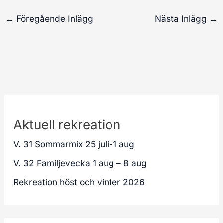
←
Föregående Inlägg
Nästa Inlägg
→
Aktuell rekreation
V. 31 Sommarmix 25 juli-1 aug
V. 32 Familjevecka 1 aug – 8 aug
Rekreation höst och vinter 2026