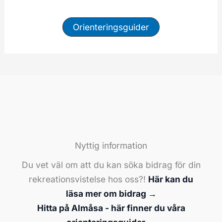
Orienteringsguider
Nyttig information
Du vet väl om att du kan söka bidrag för din
rekreationsvistelse hos oss?!
Här kan du
läsa mer om bidrag →
Hitta på Almåsa - här finner du våra