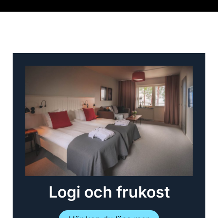
Logi och frukost